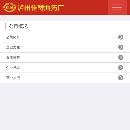
公司概况
公司简介
企业文化
资质荣誉
企业风采
营业执照