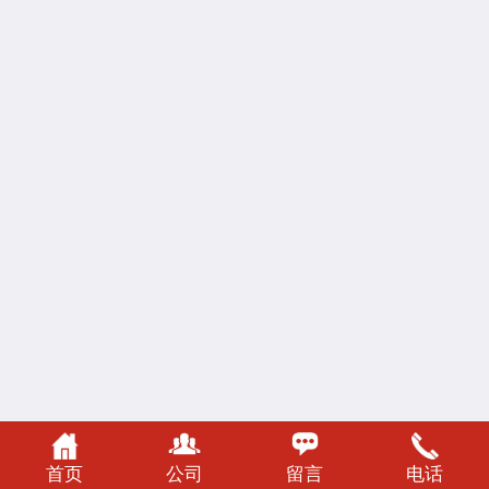
首页
公司
留言
电话