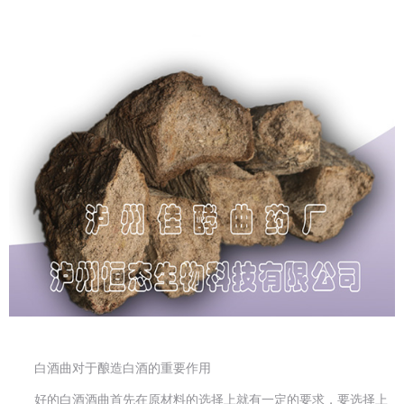
白酒曲对于酿造白酒的重要作用
好的白酒酒曲首先在原材料的选择上就有一定的要求，要选择上