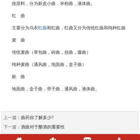
按原料，分为麸皮小曲，米粉曲，液体曲。
红 曲
主要分为乌衣
红曲
和红曲，红曲又分为传统红曲和纯种红曲
麦 曲
传统麦曲（草包曲，砖曲，挂曲，爆曲）
纯种麦曲（通风曲，地面曲，盒子曲）
麸 曲
地面曲，盒子曲，帘子曲，通风曲，液体曲。
上一篇：
曲药你了解多少?
下一篇：
酒曲对于酿酒的重要性