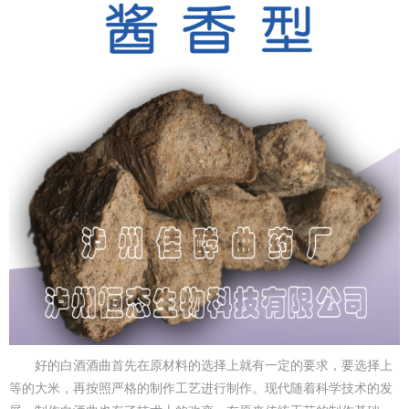
好的白酒酒曲首先在原材料的选择上就有一定的要求，要选择上
等的大米，再按照严格的制作工艺进行制作。现代随着科学技术的发