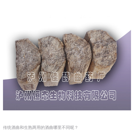
传统酒曲和生熟两用的酒曲哪里不同呢？