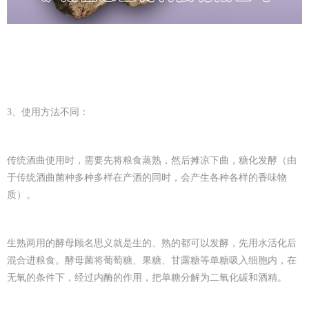
3、使用方法不同：
传统酒曲使用时，需要先将粮食蒸熟，然后摊凉下曲，糖化发酵（由
于传统酒曲菌种多种多样在产酒的同时，会产生各种各样的香味物
质）。
生熟两用的酵母顾名思义就是生的、熟的都可以发酵，先用水活化后
混合进粮食。酵母菌将葡萄糖、果糖、甘露糖等单糖吸入细胞内，在
无氧的条件下，经过内酶的作用，把单糖分解为二氧化碳和酒精。